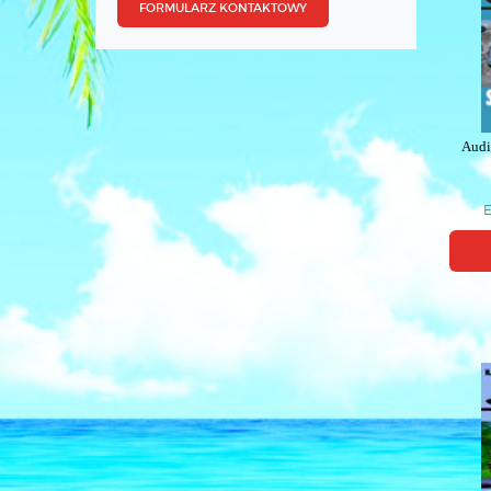
FORMULARZ KONTAKTOWY
Audi
E