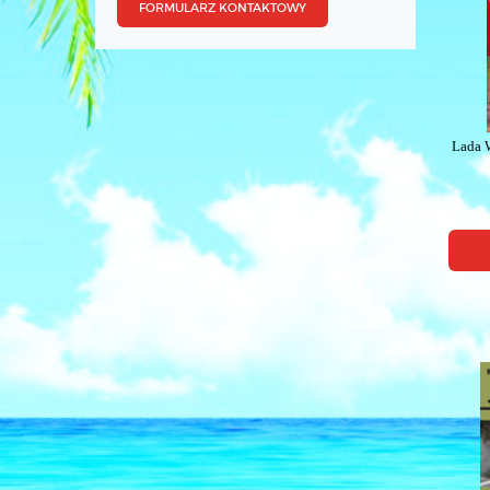
FORMULARZ KONTAKTOWY
Lada 