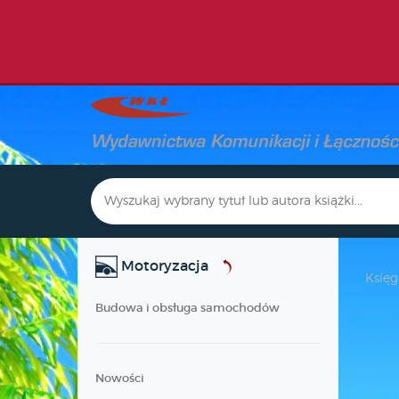
Motoryzacja
Księg
Budowa i obsługa samochodów
Nowości