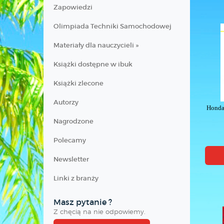
Zapowiedzi
Olimpiada Techniki Samochodowej
Materiały dla nauczycieli »
Książki dostępne w ibuk
Książki zlecone
Autorzy
Honda
Nagrodzone
Polecamy
Newsletter
Linki z branży
Masz pytanie ?
Z chęcią na nie odpowiemy.