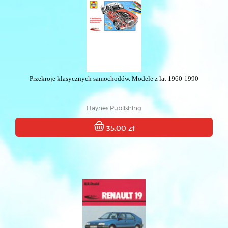
Przekroje klasycznych samochodów. Modele z lat 1960-1990
Haynes Publishing
35.00 zł