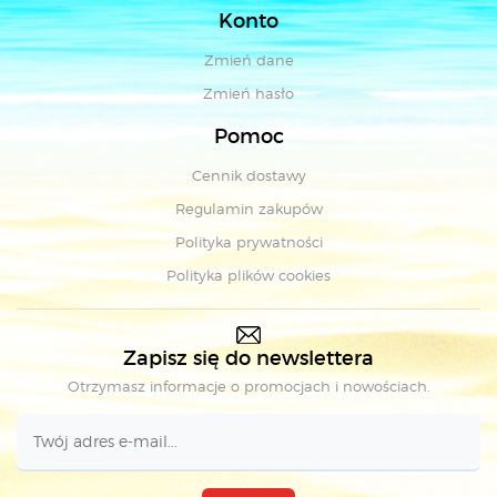
Konto
Zmień dane
Zmień hasło
Pomoc
Cennik dostawy
Regulamin zakupów
Polityka prywatności
Polityka plików cookies
Zapisz się do newslettera
Otrzymasz informacje o promocjach i nowościach.