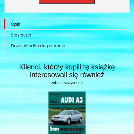
Opis
Spis treści
Duża okładka do pobrania
Klienci, którzy kupili tę książkę
interesowali się również
zobacz wszystkie >