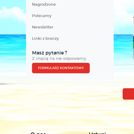
Nagrodzone
Polecamy
Newsletter
Linki z branży
Masz pytanie ?
Z chęcią na nie odpowiemy.
FORMULARZ KONTAKTOWY