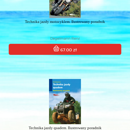
Technika jazdy motocyklem. Ilustrowany poradnik
Degelmann René
67.00 zł
Technika jazdy quadem. Ilustrowany poradnik