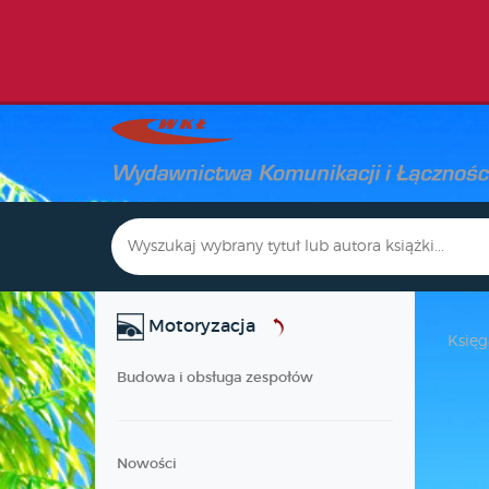
Motoryzacja
Księg
Budowa i obsługa zespołów
Nowości