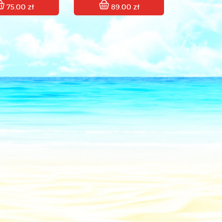
75.00 zł
89.00 zł