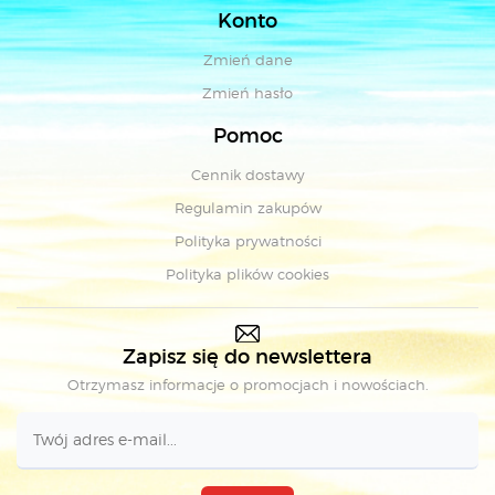
Konto
Zmień dane
Zmień hasło
Pomoc
Cennik dostawy
Regulamin zakupów
Polityka prywatności
Polityka plików cookies
Zapisz się do newslettera
Otrzymasz informacje o promocjach i nowościach.