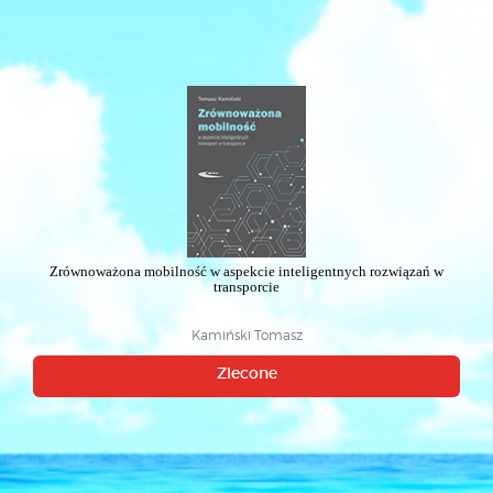
Zrównoważona mobilność w aspekcie inteligentnych rozwiązań w
transporcie
Kamiński Tomasz
Zlecone