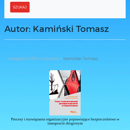
SZUKAJ
Autor: Kamiński Tomasz
Księgarnia WKŁ
Autorzy
Kamiński Tomasz
Procesy i rozwiązania organizacyjne poprawiające bezpieczeństwo w
transporcie drogowym