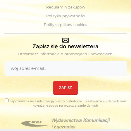
Regulamin zakupów
Polityka prywatności
Polityka plików cookies
Zapisz się do newslettera
Otrzymasz informacje o promocjach i nowościach.
ZAPISZ
Zapoznałem się z
informacją o administratorze i przetwarzaniu danych
oraz
wyrażam zgodę na
przetwarzanie danych