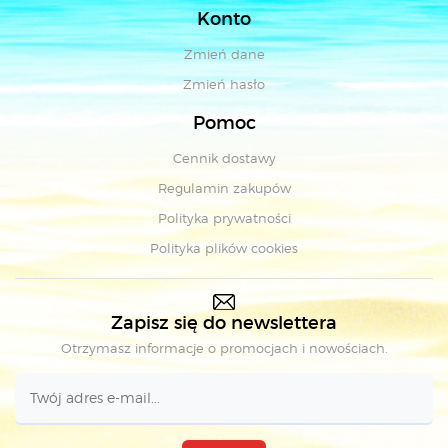
Konto
Zmień dane
Zmień hasło
Pomoc
Cennik dostawy
Regulamin zakupów
Polityka prywatności
Polityka plików cookies
Zapisz się do newslettera
Otrzymasz informacje o promocjach i nowościach.