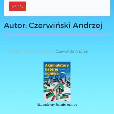
SZUKAJ
Autor: Czerwiński Andrzej
Księgarnia WKŁ
Autorzy
Czerwiński Andrzej
Akumulatory, baterie, ogniwa