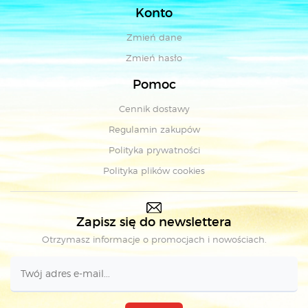
Konto
Zmień dane
Zmień hasło
Pomoc
Cennik dostawy
Regulamin zakupów
Polityka prywatności
Polityka plików cookies
Zapisz się do newslettera
Otrzymasz informacje o promocjach i nowościach.