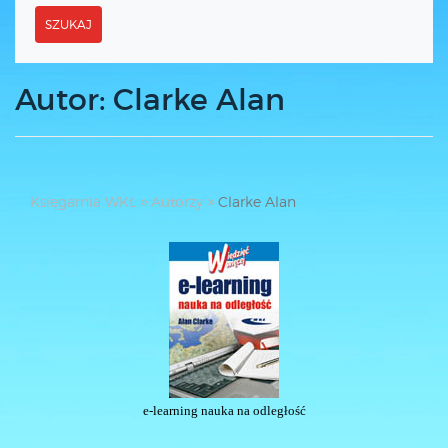
SZUKAJ
Autor: Clarke Alan
Księgarnia WKŁ
Autorzy
Clarke Alan
e-learning nauka na odległość