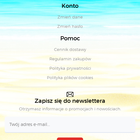
Konto
Zmień dane
Zmień hasło
Pomoc
Cennik dostawy
Regulamin zakupów
Polityka prywatności
Polityka plików cookies
Zapisz się do newslettera
Otrzymasz informacje o promocjach i nowościach.