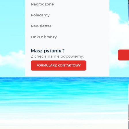
Nagrodzone
Polecamy
Newsletter
Linki z branży
Masz pytanie ?
Z chęcią na nie odpowiemy.
FORMULARZ KONTAKTOWY