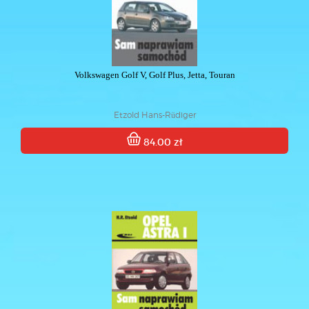
Volkswagen Golf V, Golf Plus, Jetta, Touran
Etzold Hans-Rüdiger
84.00 zł