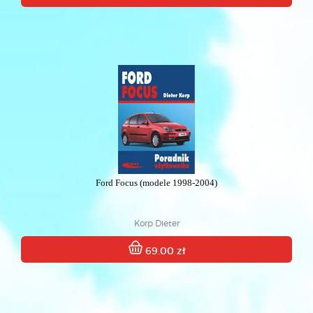
Ford Focus (modele 1998-2004)
Korp Dieter
69.00 zł