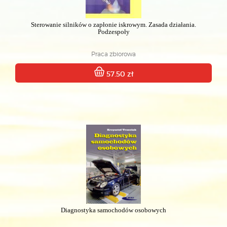
Sterowanie silników o zapłonie iskrowym. Zasada działania.
Podzespoły
Praca zbiorowa
57.50 zł
Diagnostyka samochodów osobowych