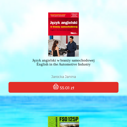
Język angielski w branży samochodowej
English in the Automotive Industry
Jarocka Janina
55.01 zł