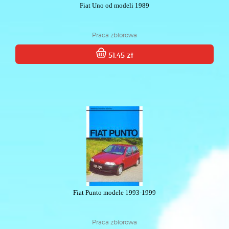
Fiat Uno od modeli 1989
Praca zbiorowa
51.45 zł
Fiat Punto modele 1993-1999
Praca zbiorowa