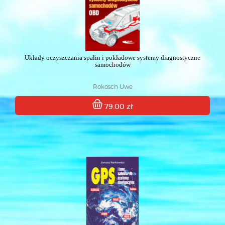
Układy oczyszczania spalin i pokładowe systemy diagnostyczne
samochodów
Rokosch Uwe
79.00 zł