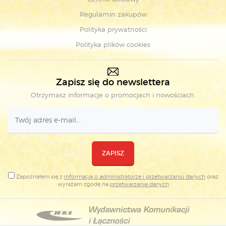
Regulamin zakupów
Polityka prywatności
Polityka plików cookies
Zapisz się do newslettera
Otrzymasz informacje o promocjach i nowościach.
ZAPISZ
Zapoznałem się z
informacją o administratorze i przetwarzaniu danych
oraz
wyrażam zgodę na
przetwarzanie danych