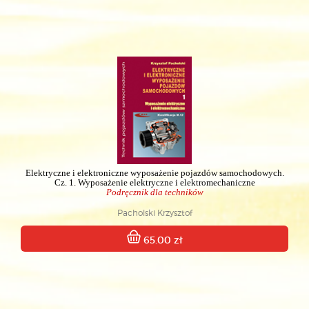
Elektryczne i elektroniczne wyposażenie pojazdów samochodowych.
Cz. 1. Wyposażenie elektryczne i elektromechaniczne
Podręcznik dla techników
Pacholski Krzysztof
65.00 zł