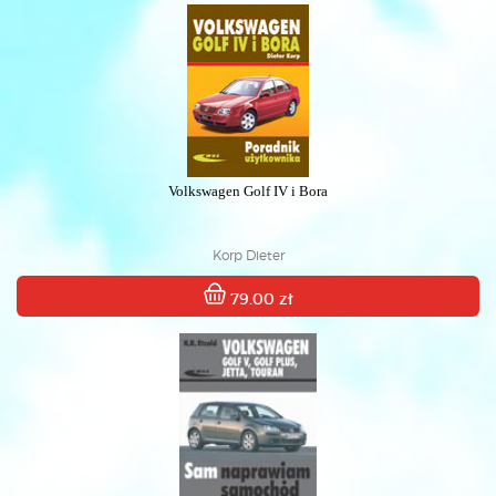
Volkswagen Golf IV i Bora
Korp Dieter
79.00 zł