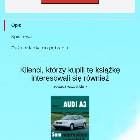
Opis
Spis treści
Duża okładka do pobrania
Klienci, którzy kupili tę książkę
interesowali się również
zobacz wszystkie >