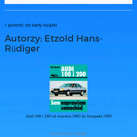
< powróć do karty książki
Autorzy: Etzold Hans-
Rüdiger
Audi 100 i 200 od września 1982 do listopada 1990
Etzold Hans-Rüdiger