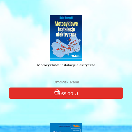
Motocyklowe instalacje elektryczne
Dmowski Rafał
69.00 zł