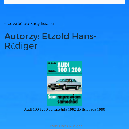
< powróć do karty książki
Autorzy: Etzold Hans-
Rüdiger
Audi 100 i 200 od września 1982 do listopada 1990
Etzold Hans-Rüdiger