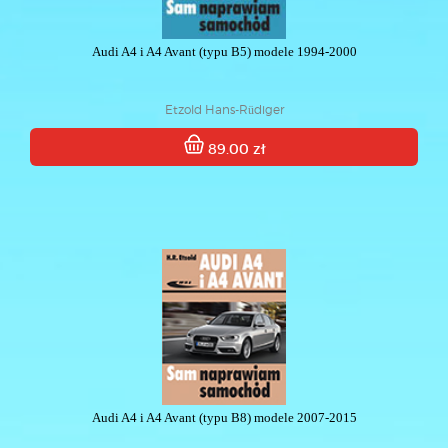
Audi A4 i A4 Avant (typu B5) modele 1994-2000
Etzold Hans-Rüdiger
89.00 zł
Audi A4 i A4 Avant (typu B8) modele 2007-2015