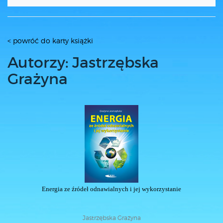
< powróć do karty książki
Autorzy: Jastrzębska
Grażyna
Energia ze źródeł odnawialnych i jej wykorzystanie
Jastrzębska Grażyna