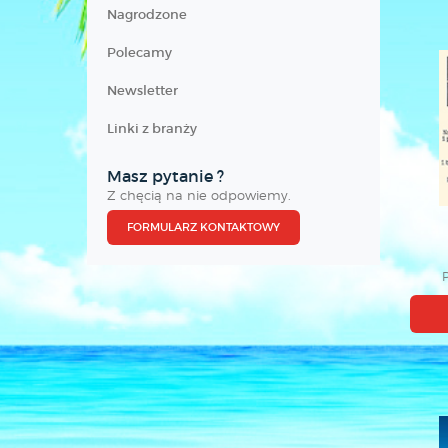
Nagrodzone
Polecamy
Newsletter
Linki z branży
Masz pytanie ?
Z chęcią na nie odpowiemy.
FORMULARZ KONTAKTOWY