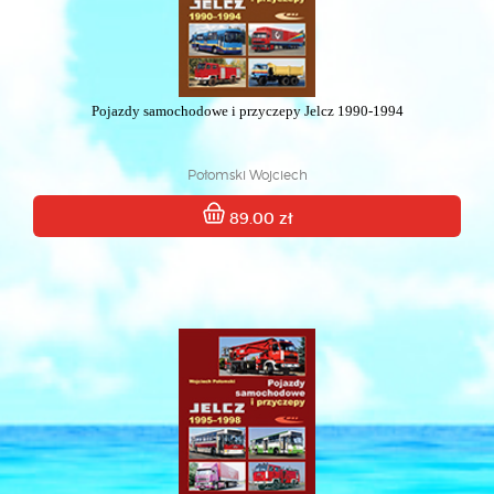
Pojazdy samochodowe i przyczepy Jelcz 1990-1994
Połomski Wojciech
89.00 zł