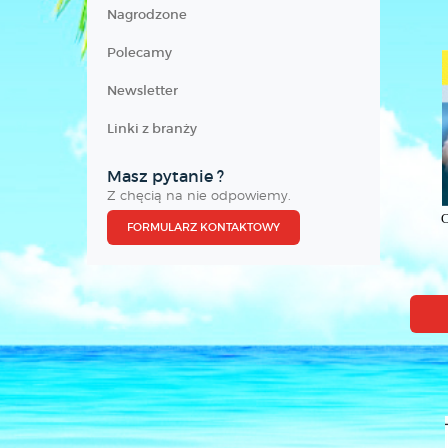
Nagrodzone
Polecamy
Newsletter
Linki z branży
Masz pytanie ?
Z chęcią na nie odpowiemy.
C
FORMULARZ KONTAKTOWY