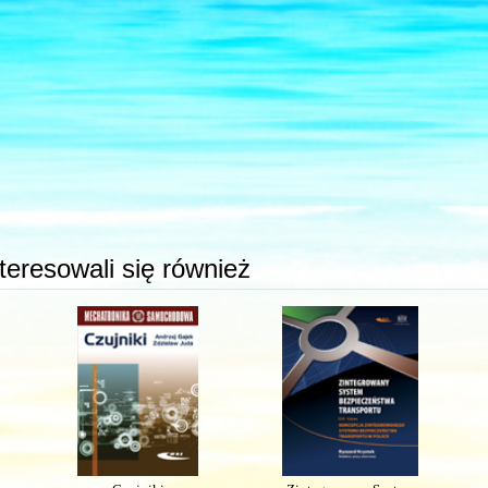
interesowali się również