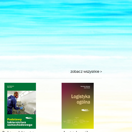
zobacz wszystkie >