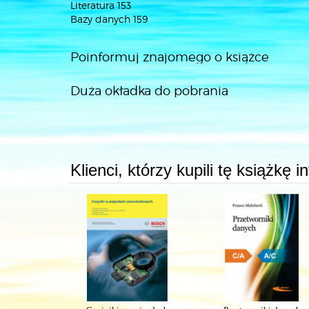
Literatura 153
Bazy danych 159
Poinformuj znajomego o książce
Duża okładka do pobrania
Klienci, którzy kupili tę książkę 