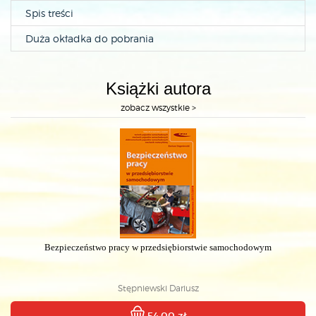
Spis treści
Duża okładka do pobrania
Książki autora
zobacz wszystkie >
Bezpieczeństwo pracy w przedsiębiorstwie samochodowym
Stępniewski Dariusz