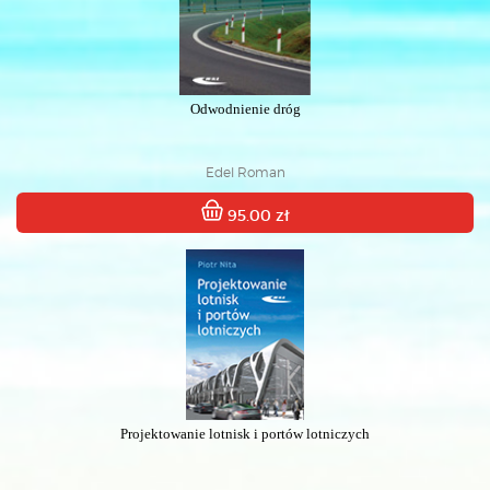
Odwodnienie dróg
Edel Roman
95.00 zł
Projektowanie lotnisk i portów lotniczych