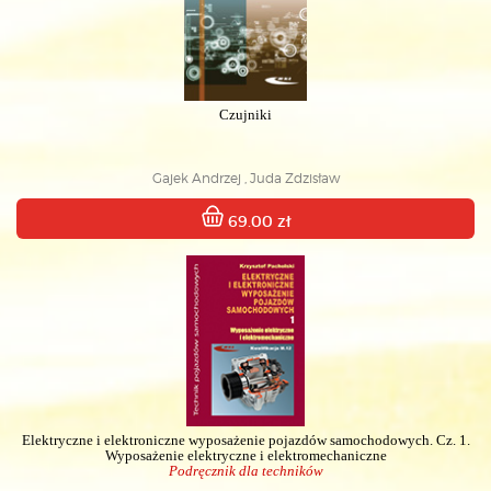
Czujniki
Gajek Andrzej , Juda Zdzisław
69.00 zł
Elektryczne i elektroniczne wyposażenie pojazdów samochodowych. Cz. 1.
Wyposażenie elektryczne i elektromechaniczne
Podręcznik dla techników