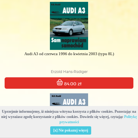
Audi A3 od czerwca 1996 do kwietnia 2003 (typu 8L)
Etzold Hans-Rüdiger
84.00 zł
Uprzejmie informujemy, iż niniejsza witryna korzysta z plików cookies. Pozostając na
niej wyrażasz zgodę korzystanie z plików cookies. Dowiedz się więcej, czytając
Politykę
prywatności
[x] Nie pokazuj więcej