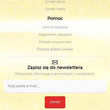
Zmień dane
Zmień hasło
Pomoc
Cennik dostawy
Regulamin zakupów
Polityka prywatności
Polityka plików cookies
Zapisz się do newslettera
Otrzymasz informacje o promocjach i nowościach.
ZAPISZ