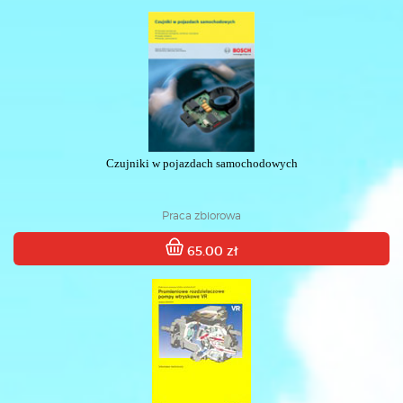
Czujniki w pojazdach samochodowych
Praca zbiorowa
65.00 zł