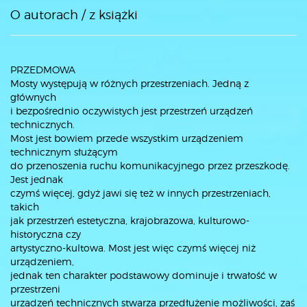
O autorach / z książki
PRZEDMOWA
Mosty występują w różnych przestrzeniach. Jedną z
głównych
i bezpośrednio oczywistych jest przestrzeń urządzeń
technicznych.
Most jest bowiem przede wszystkim urządzeniem
technicznym służącym
do przenoszenia ruchu komunikacyjnego przez przeszkodę.
Jest jednak
czymś więcej, gdyż jawi się też w innych przestrzeniach,
takich
jak przestrzeń estetyczna, krajobrazowa, kulturowo-
historyczna czy
artystyczno-kultowa. Most jest więc czymś więcej niż
urządzeniem,
jednak ten charakter podstawowy dominuje i trwałość w
przestrzeni
urządzeń technicznych stwarza przedłużenie możliwości, zaś