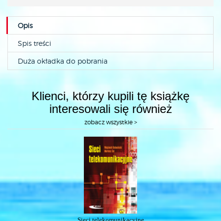
Opis
Spis treści
Duża okładka do pobrania
Klienci, którzy kupili tę książkę
interesowali się również
zobacz wszystkie >
Sieci telekomunikacyjne