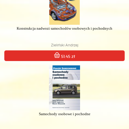
Konstrukcja nadwozi samochodów osobowych i pochodnych
Zieliński Andrzej
51.45 zł
Samochody osobowe i pochodne