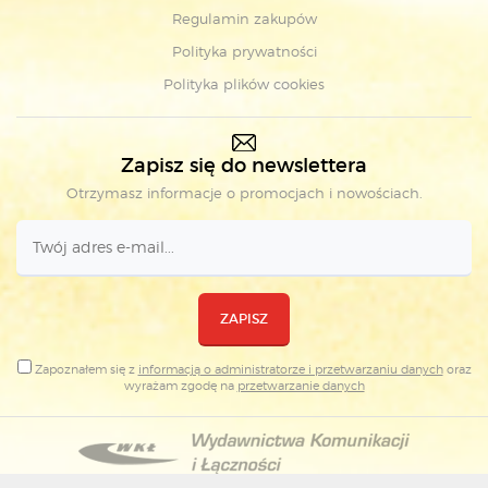
Regulamin zakupów
Polityka prywatności
Polityka plików cookies
Zapisz się do newslettera
Otrzymasz informacje o promocjach i nowościach.
ZAPISZ
Zapoznałem się z
informacją o administratorze i przetwarzaniu danych
oraz
wyrażam zgodę na
przetwarzanie danych