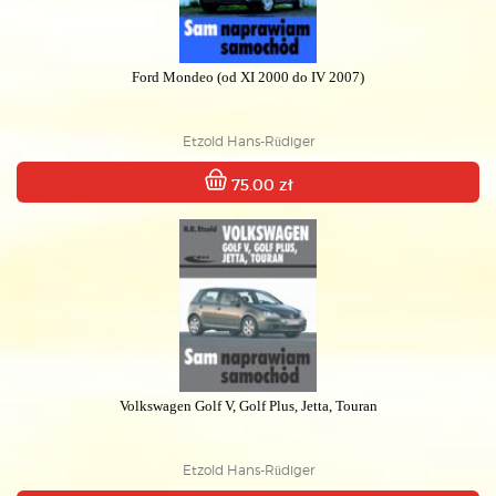
Ford Mondeo (od XI 2000 do IV 2007)
Etzold Hans-Rüdiger
75.00 zł
Volkswagen Golf V, Golf Plus, Jetta, Touran
Etzold Hans-Rüdiger