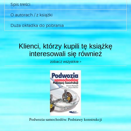
Spis treści
O autorach / z książki
Duża okładka do pobrania
Klienci, którzy kupili tę książkę
interesowali się również
zobacz wszystkie >
Podwozia samochodów. Podstawy konstrukcji