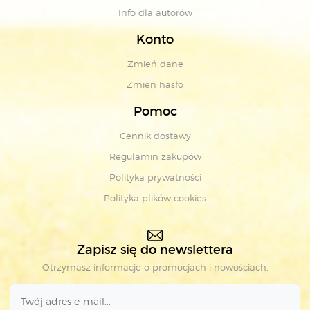
Info dla autorów
Konto
Zmień dane
Zmień hasło
Pomoc
Cennik dostawy
Regulamin zakupów
Polityka prywatności
Polityka plików cookies
Zapisz się do newslettera
Otrzymasz informacje o promocjach i nowościach.