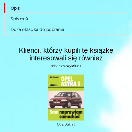
Opis
Spis treści
Duża okładka do pobrania
Klienci, którzy kupili tę książkę
interesowali się również
zobacz wszystkie >
Opel Astra I