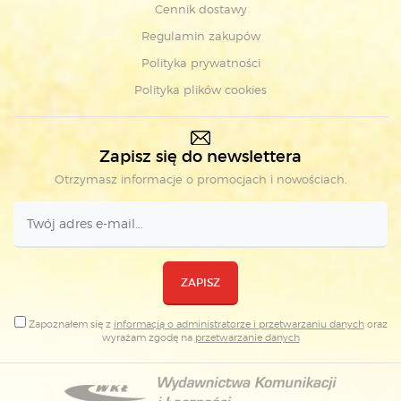
Cennik dostawy
Regulamin zakupów
Polityka prywatności
Polityka plików cookies
Zapisz się do newslettera
Otrzymasz informacje o promocjach i nowościach.
ZAPISZ
Zapoznałem się z
informacją o administratorze i przetwarzaniu danych
oraz
wyrażam zgodę na
przetwarzanie danych