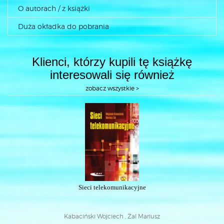
O autorach / z książki
Duża okładka do pobrania
Klienci, którzy kupili tę książkę
interesowali się również
zobacz wszystkie >
Sieci telekomunikacyjne
Kabaciński Wojciech , Żal Mariusz