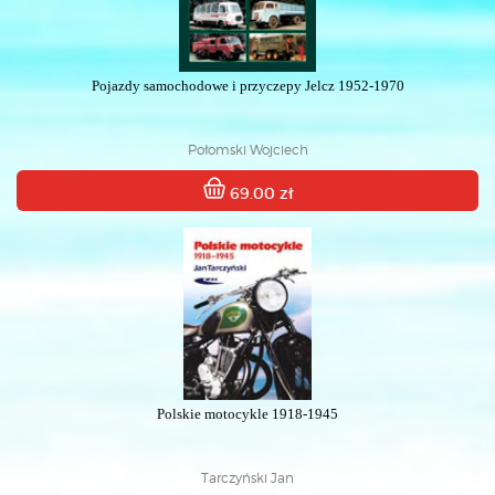
Pojazdy samochodowe i przyczepy Jelcz 1952-1970
Połomski Wojciech
69.00 zł
Polskie motocykle 1918-1945
Tarczyński Jan