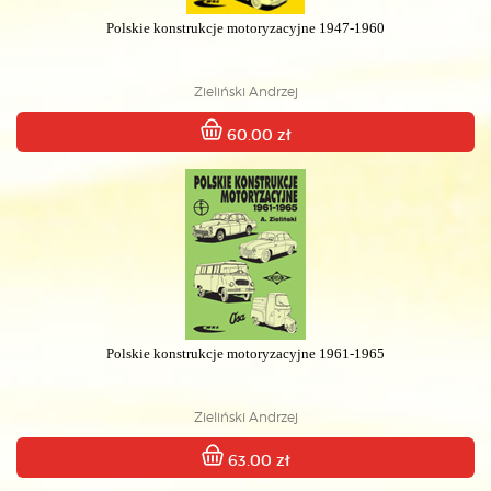
Polskie konstrukcje motoryzacyjne 1947-1960
Zieliński Andrzej
60.00 zł
Polskie konstrukcje motoryzacyjne 1961-1965
Zieliński Andrzej
63.00 zł