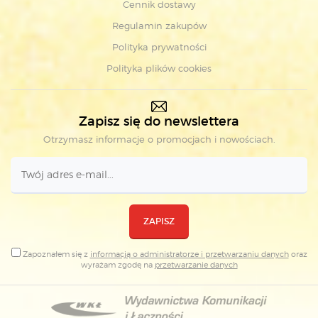
Cennik dostawy
Regulamin zakupów
Polityka prywatności
Polityka plików cookies
Zapisz się do newslettera
Otrzymasz informacje o promocjach i nowościach.
ZAPISZ
Zapoznałem się z
informacją o administratorze i przetwarzaniu danych
oraz
wyrażam zgodę na
przetwarzanie danych