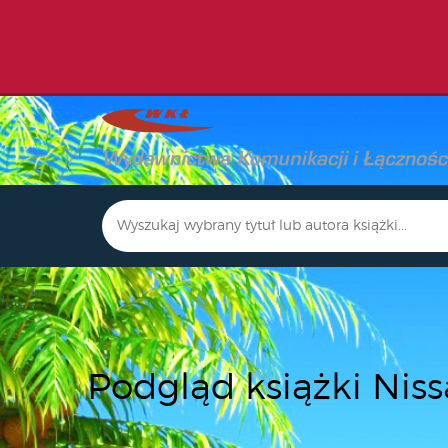
Podgląd książki Niss