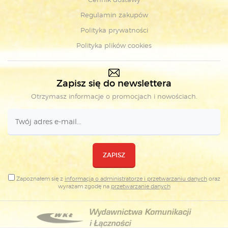
Regulamin zakupów
Polityka prywatności
Polityka plików cookies
Zapisz się do newslettera
Otrzymasz informacje o promocjach i nowościach.
ZAPISZ
Zapoznałem się z
informacją o administratorze i przetwarzaniu danych
oraz
wyrażam zgodę na
przetwarzanie danych