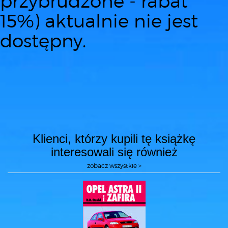
przybrudzone - rabat
15%) aktualnie nie jest
dostępny.
Klienci, którzy kupili tę książkę
interesowali się również
zobacz wszystkie >