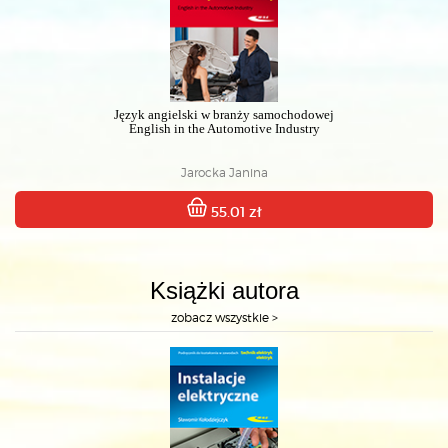
Język angielski w branży samochodowej
English in the Automotive Industry
Jarocka Janina
55.01 zł
Książki autora
zobacz wszystkie >