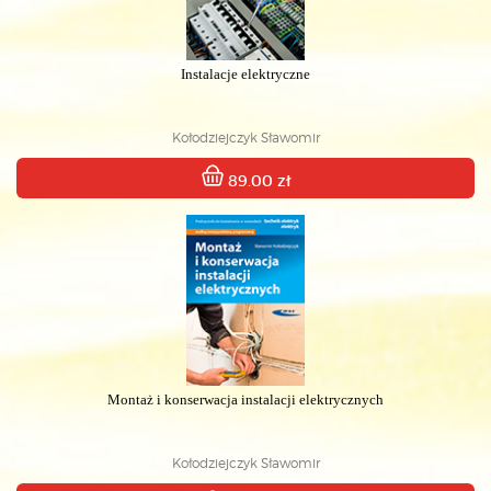
Instalacje elektryczne
Kołodziejczyk Sławomir
89.00 zł
Montaż i konserwacja instalacji elektrycznych
Kołodziejczyk Sławomir