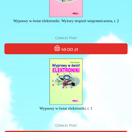
Wyprawy w świat elektroniki. Wyższy stopień wtajemniczenia, t. 2
Górecki Piotr
49.00 zł
Wyprawy w świat elektroniki, t. 1
Górecki Piotr