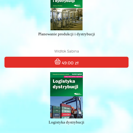
Planowanie produkcji i dystrybucji
Widłok Sabina
49.00 zł
Logistyka dystrybucji