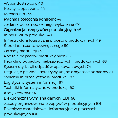
Wybór dostawców 40
Koszty zaopatrzenia 44
Metoda ABC 45
Pytania i polecenia kontrolne 47
Zadania do samodzielnego wykonania 47
Organizacja przepływów produkcyjnych
49
Infrastruktura produkcji 49
Infrastruktura logistyczna procesów produkcyjnych 49
Środki transportu wewnętrznego 50
Odpady produkcji 65
Rodzaje odpadów produkcyjnych 65
Recykling odpadów niebezpiecznych i produkcyjnych 68
System utylizacji odpadów opakowaniowych 74
Regulacje prawne i dyrektywy unijne dotyczące odpadów 81
Systemy informatyczne w produkcji 87
Logistyczny system informacji 87
Techniki informatyczne w produkcji 90
Kody kreskowe 92
Elektroniczna wymiana danych (EDI) 96
Zasady organizowania przepływów produkcyjnych 101
Przepływy materiałowe i informacyjne w procesach
produkcyjnych 101