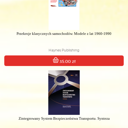
Przekroje klasycznych samochodów. Modele z lat 1960-1990
Haynes Publishing
35.00 zł
Zintegrowany System Bezpieczeństwa Transportu. Synteza